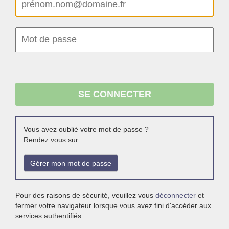
Vous avez oublié votre mot de passe ?
Rendez vous sur
Gérer mon mot de passe
Pour des raisons de sécurité, veuillez vous
déconnecter
et
fermer votre navigateur lorsque vous avez fini d'accéder aux
services authentifiés.