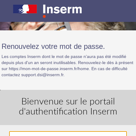
Renouvelez votre mot de passe.
Les comptes Inserm dont le mot de passe n'aura pas été modifié
depuis plus d'un an seront inutilisables. Renouvelez-le dès à présent
sur https://mon-mot-de-passe.inserm.fr/home. En cas de difficulté
contactez support.dsi@inserm.fr.
Bienvenue sur le portail
d'authentification Inserm