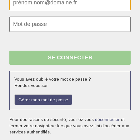
Vous avez oublié votre mot de passe ?
Rendez vous sur
Gérer mon mot de passe
Pour des raisons de sécurité, veuillez vous
déconnecter
et
fermer votre navigateur lorsque vous avez fini d'accéder aux
services authentifiés.