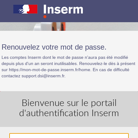
Renouvelez votre mot de passe.
Les comptes Inserm dont le mot de passe n'aura pas été modifié
depuis plus d'un an seront inutilisables. Renouvelez-le dès à présent
sur https://mon-mot-de-passe.inserm.fr/home. En cas de difficulté
contactez support.dsi@inserm.fr.
Bienvenue sur le portail
d'authentification Inserm