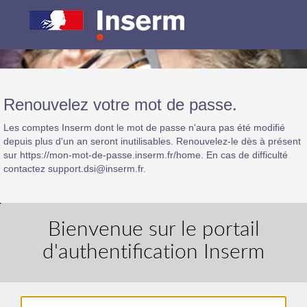
Renouvelez votre mot de passe.
Les comptes Inserm dont le mot de passe n'aura pas été modifié
depuis plus d'un an seront inutilisables. Renouvelez-le dès à présent
sur https://mon-mot-de-passe.inserm.fr/home. En cas de difficulté
contactez support.dsi@inserm.fr.
Bienvenue sur le portail
d'authentification Inserm