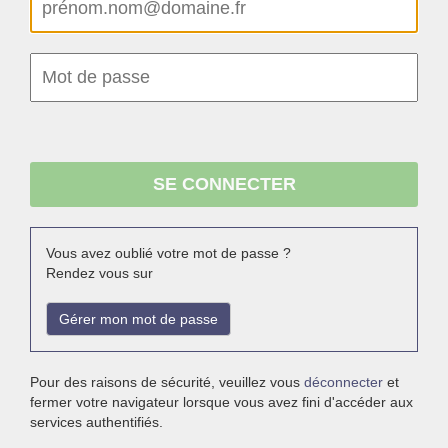
Vous avez oublié votre mot de passe ?
Rendez vous sur
Gérer mon mot de passe
Pour des raisons de sécurité, veuillez vous
déconnecter
et
fermer votre navigateur lorsque vous avez fini d'accéder aux
services authentifiés.