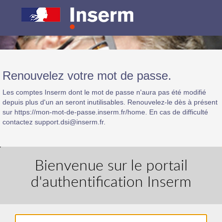
Renouvelez votre mot de passe.
Les comptes Inserm dont le mot de passe n'aura pas été modifié
depuis plus d'un an seront inutilisables. Renouvelez-le dès à présent
sur https://mon-mot-de-passe.inserm.fr/home. En cas de difficulté
contactez support.dsi@inserm.fr.
Bienvenue sur le portail
d'authentification Inserm