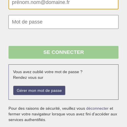
Vous avez oublié votre mot de passe ?
Rendez vous sur
Gérer mon mot de passe
Pour des raisons de sécurité, veuillez vous
déconnecter
et
fermer votre navigateur lorsque vous avez fini d'accéder aux
services authentifiés.