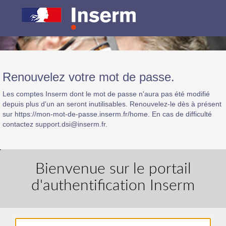
Renouvelez votre mot de passe.
Les comptes Inserm dont le mot de passe n'aura pas été modifié
depuis plus d'un an seront inutilisables. Renouvelez-le dès à présent
sur https://mon-mot-de-passe.inserm.fr/home. En cas de difficulté
contactez support.dsi@inserm.fr.
Bienvenue sur le portail
d'authentification Inserm