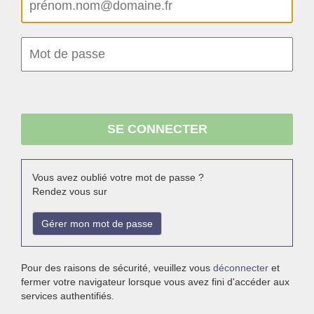
Vous avez oublié votre mot de passe ?
Rendez vous sur
Gérer mon mot de passe
Pour des raisons de sécurité, veuillez vous
déconnecter
et
fermer votre navigateur lorsque vous avez fini d'accéder aux
services authentifiés.