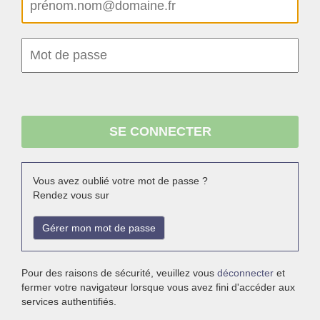
Vous avez oublié votre mot de passe ?
Rendez vous sur
Gérer mon mot de passe
Pour des raisons de sécurité, veuillez vous
déconnecter
et
fermer votre navigateur lorsque vous avez fini d'accéder aux
services authentifiés.