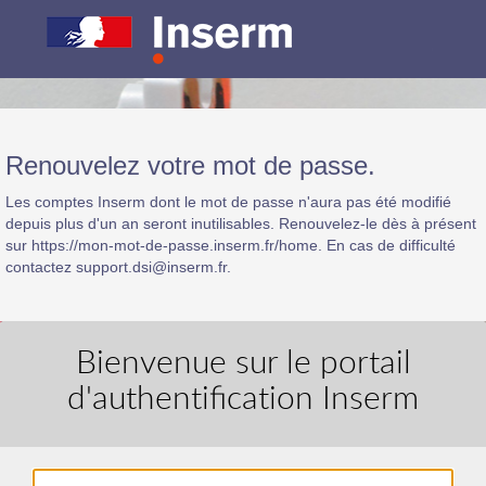
Renouvelez votre mot de passe.
Les comptes Inserm dont le mot de passe n'aura pas été modifié
depuis plus d'un an seront inutilisables. Renouvelez-le dès à présent
sur https://mon-mot-de-passe.inserm.fr/home. En cas de difficulté
contactez support.dsi@inserm.fr.
Bienvenue sur le portail
d'authentification Inserm