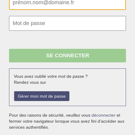
Vous avez oublié votre mot de passe ?
Rendez vous sur
Gérer mon mot de passe
Pour des raisons de sécurité, veuillez vous
déconnecter
et
fermer votre navigateur lorsque vous avez fini d'accéder aux
services authentifiés.