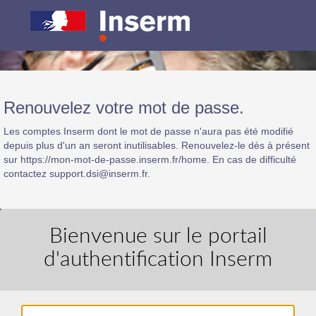
Renouvelez votre mot de passe.
Les comptes Inserm dont le mot de passe n'aura pas été modifié
depuis plus d'un an seront inutilisables. Renouvelez-le dès à présent
sur https://mon-mot-de-passe.inserm.fr/home. En cas de difficulté
contactez support.dsi@inserm.fr.
Bienvenue sur le portail
d'authentification Inserm